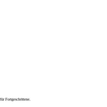
ür Fortgeschrittene.