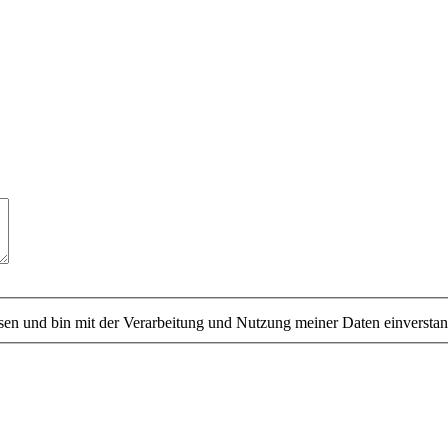
sen und bin mit der Verarbeitung und Nutzung meiner Daten einversta