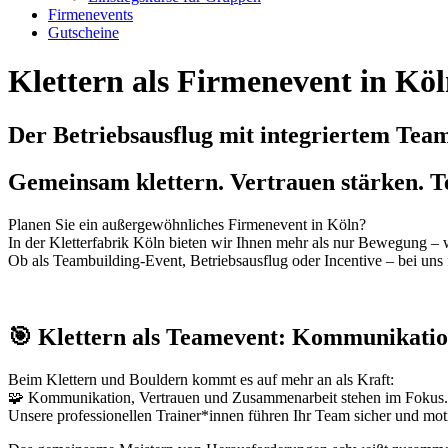
Firmenevents
Gutscheine
Klettern als Firmenevent in Kö
Der Betriebsausflug mit integriertem Tea
Gemeinsam klettern. Vertrauen stärken. T
Planen Sie ein außergewöhnliches Firmenevent in Köln?
In der Kletterfabrik Köln bieten wir Ihnen mehr als nur Bewegung – w
Ob als Teambuilding-Event, Betriebsausflug oder Incentive – bei uns
🎯 Klettern als Teamevent: Kommunikatio
Beim Klettern und Bouldern kommt es auf mehr an als Kraft:
🧩 Kommunikation, Vertrauen und Zusammenarbeit stehen im Fokus.
Unsere professionellen Trainer*innen führen Ihr Team sicher und moti