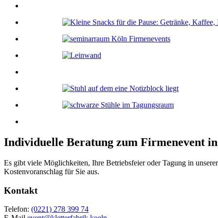
Individuelle Beratung zum Firmenevent i
Es gibt viele Möglichkeiten, Ihre Betriebsfeier oder Tagung in unserer
Kostenvoranschlag für Sie aus.
Kontakt
Telefon:
(0221) 278 399 74
E-Mail
event@kletterfabrik.koeln