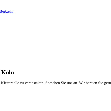
n Köln
 Kletterhalle zu veranstalten. Sprechen Sie uns an. Wir beraten Sie ger