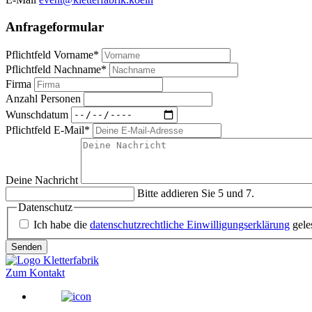
Anfrageformular
Pflichtfeld
Vorname
*
Pflichtfeld
Nachname
*
Firma
Anzahl Personen
Wunschdatum
Pflichtfeld
E-Mail
*
Deine Nachricht
Bitte addieren Sie 5 und 7.
Datenschutz
Ich habe die
datenschutzrechtliche Einwilligungserklärung
gele
Senden
Zum Kontakt