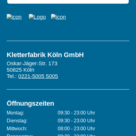
Kletterfabrik Köln GmbH
Oskar-Jäger-Str. 173
50825 Köln
Tel.:
0221-5005 5005
Öffnungszeiten
Montag:
09:30 - 23:00 Uhr
Dienstag:
09:30 - 23:00 Uhr
Mittwoch:
08:00 - 23:00 Uhr