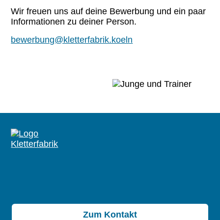
Wir freuen uns auf deine Bewerbung und ein paar
Informationen zu deiner Person.
bewerbung@kletterfabrik.koeln
Zum Kontakt