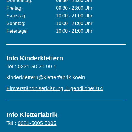
Donnerstag:
09:30 - 23:00 Uhr
Freitag:
09:30 - 23:00 Uhr
Samstag:
10:00 - 21:00 Uhr
Sonntag:
10:00 - 21:00 Uhr
Feiertage:
10:00 - 21:00 Uhr
Info Kinderklettern
Tel.:
0221-50 29 99 1
kinderklettern@kletterfabrik.koeln
Einverständniserklärung JugendlicheÜ14
Info Kletterfabrik
Tel.:
0221-5005 5005