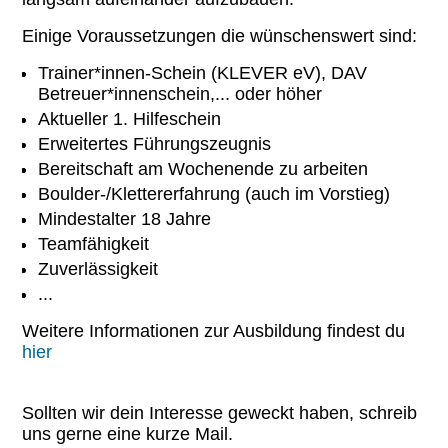
Einige Voraussetzungen die wünschenswert sind:
Trainer*innen-Schein (KLEVER eV), DAV
Betreuer*innenschein,... oder höher
Aktueller 1. Hilfeschein
Erweitertes Führungszeugnis
Bereitschaft am Wochenende zu arbeiten
Boulder-/Klettererfahrung (auch im Vorstieg)
Mindestalter 18 Jahre
Teamfähigkeit
Zuverlässigkeit
...
Weitere Informationen zur Ausbildung findest du
hier
Sollten wir dein Interesse geweckt haben, schreib
uns gerne eine kurze Mail.