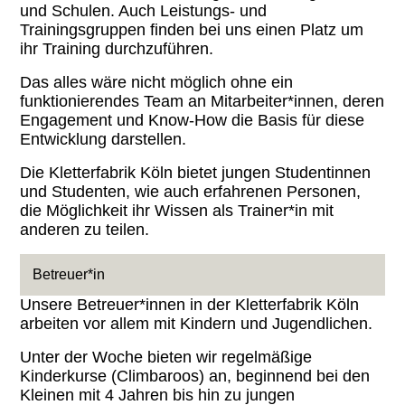
und Schulen. Auch Leistungs- und
Trainingsgruppen finden bei uns einen Platz um
ihr Training durchzuführen.
Das alles wäre nicht möglich ohne ein
funktionierendes Team an Mitarbeiter*innen, deren
Engagement und Know-How die Basis für diese
Entwicklung darstellen.
Die Kletterfabrik Köln bietet jungen Studentinnen
und Studenten, wie auch erfahrenen Personen,
die Möglichkeit ihr Wissen als Trainer*in mit
anderen zu teilen.
Betreuer*in
Unsere Betreuer*innen in der Kletterfabrik Köln
arbeiten vor allem mit Kindern und Jugendlichen.
Unter der Woche bieten wir regelmäßige
Kinderkurse (Climbaroos) an, beginnend bei den
Kleinen mit 4 Jahren bis hin zu jungen