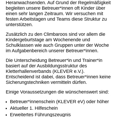
Heranwachsenden. Auf Grund der Regelmäßigkeit
begleiten unsere Betreuer*innen oft Kinder über
einen sehr langen Zeitraum. Wir versuchen mit
festen Arbeitstagen und Teams diese Struktur zu
unterstützen.
Zusätzlich zu den Climbaroos sind vor allem die
Kindergeburtstage am Wochenende und
Schulklassen wie auch Gruppen unter der Woche
im Aufgabenbereich unserer Betreuer*innen.
Die Unterscheidung Betreuer*in und Trainer*in
basiert auf der Ausbildungsstruktur des
Kletterhallenverbands (KLEVER e.V.).
Entscheidend ist dabei, dass Betreuer*innen keine
Sicherungstechniken vermitteln dürfen.
Einige Voraussetzungen die wünschenswert sind:
Betreuer*innenschein (KLEVER eV) oder höher
Aktueller 1. Hilfeschein
Erweitertes Führungszeugnis