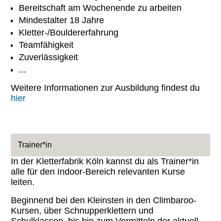
Bereitschaft am Wochenende zu arbeiten
Mindestalter 18 Jahre
Kletter-/Bouldererfahrung
Teamfähigkeit
Zuverlässigkeit
...
Weitere Informationen zur Ausbildung findest du
hier
Trainer*in
In der Kletterfabrik Köln kannst du als Trainer*in
alle für den Indoor-Bereich relevanten Kurse
leiten.
Beginnend bei den Kleinsten in den Climbaroo-
Kursen, über Schnupperklettern und