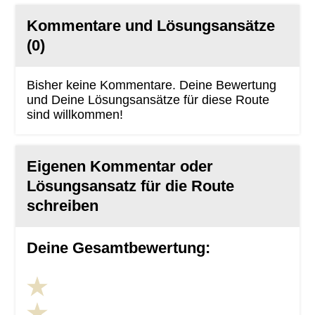
Kommentare und Lösungsansätze
(0)
Bisher keine Kommentare. Deine Bewertung
und Deine Lösungsansätze für diese Route
sind willkommen!
Eigenen Kommentar oder
Lösungsansatz für die Route
schreiben
Deine Gesamtbewertung: