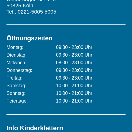
50825 Köln
Tel.:
0221-5005 5005
Öffnungszeiten
Montag:
09:30 - 23:00 Uhr
Dienstag:
09:30 - 23:00 Uhr
Mittwoch:
08:00 - 23:00 Uhr
Donnerstag:
09:30 - 23:00 Uhr
Freitag:
09:30 - 23:00 Uhr
Samstag:
10:00 - 21:00 Uhr
Sonntag:
10:00 - 21:00 Uhr
Feiertage:
10:00 - 21:00 Uhr
Info Kinderklettern