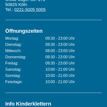
50825 Köln
Tel.:
0221-5005 5005
Öffnungszeiten
Montag:
09:30 - 23:00 Uhr
Dienstag:
09:30 - 23:00 Uhr
Mittwoch:
08:00 - 23:00 Uhr
Donnerstag:
09:30 - 23:00 Uhr
Freitag:
09:30 - 23:00 Uhr
Samstag:
10:00 - 21:00 Uhr
Sonntag:
10:00 - 21:00 Uhr
Feiertage:
10:00 - 21:00 Uhr
Info Kinderklettern