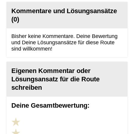
Kommentare und Lösungsansätze
(0)
Bisher keine Kommentare. Deine Bewertung
und Deine Lösungsansätze für diese Route
sind willkommen!
Eigenen Kommentar oder
Lösungsansatz für die Route
schreiben
Deine Gesamtbewertung: