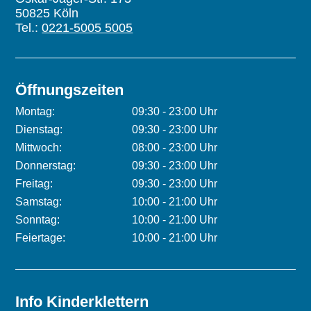
50825 Köln
Tel.:
0221-5005 5005
Öffnungszeiten
Montag:
09:30 - 23:00 Uhr
Dienstag:
09:30 - 23:00 Uhr
Mittwoch:
08:00 - 23:00 Uhr
Donnerstag:
09:30 - 23:00 Uhr
Freitag:
09:30 - 23:00 Uhr
Samstag:
10:00 - 21:00 Uhr
Sonntag:
10:00 - 21:00 Uhr
Feiertage:
10:00 - 21:00 Uhr
Info Kinderklettern