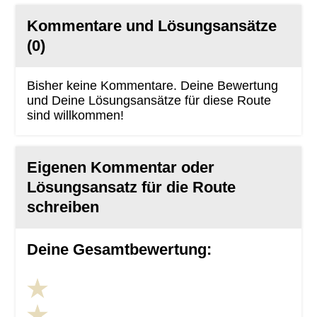
Kommentare und Lösungsansätze
(0)
Bisher keine Kommentare. Deine Bewertung
und Deine Lösungsansätze für diese Route
sind willkommen!
Eigenen Kommentar oder
Lösungsansatz für die Route
schreiben
Deine Gesamtbewertung: