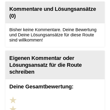
Kommentare und Lösungsansätze
(0)
Bisher keine Kommentare. Deine Bewertung
und Deine Lösungsansätze für diese Route
sind willkommen!
Eigenen Kommentar oder
Lösungsansatz für die Route
schreiben
Deine Gesamtbewertung: