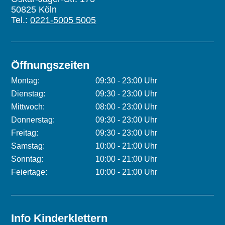
50825 Köln
Tel.:
0221-5005 5005
Öffnungszeiten
Montag:
09:30 - 23:00 Uhr
Dienstag:
09:30 - 23:00 Uhr
Mittwoch:
08:00 - 23:00 Uhr
Donnerstag:
09:30 - 23:00 Uhr
Freitag:
09:30 - 23:00 Uhr
Samstag:
10:00 - 21:00 Uhr
Sonntag:
10:00 - 21:00 Uhr
Feiertage:
10:00 - 21:00 Uhr
Info Kinderklettern