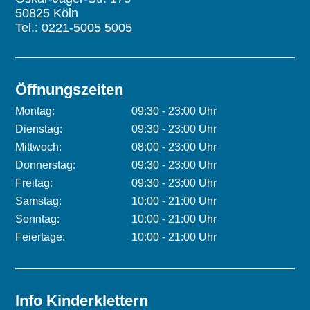
50825 Köln
Tel.:
0221-5005 5005
Öffnungszeiten
Montag:
09:30 - 23:00 Uhr
Dienstag:
09:30 - 23:00 Uhr
Mittwoch:
08:00 - 23:00 Uhr
Donnerstag:
09:30 - 23:00 Uhr
Freitag:
09:30 - 23:00 Uhr
Samstag:
10:00 - 21:00 Uhr
Sonntag:
10:00 - 21:00 Uhr
Feiertage:
10:00 - 21:00 Uhr
Info Kinderklettern