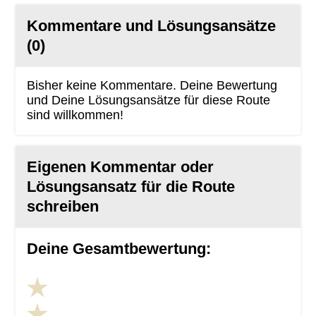
Kommentare und Lösungsansätze
(0)
Bisher keine Kommentare. Deine Bewertung
und Deine Lösungsansätze für diese Route
sind willkommen!
Eigenen Kommentar oder
Lösungsansatz für die Route
schreiben
Deine Gesamtbewertung: