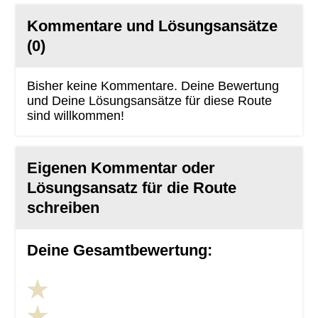
Kommentare und Lösungsansätze
(0)
Bisher keine Kommentare. Deine Bewertung
und Deine Lösungsansätze für diese Route
sind willkommen!
Eigenen Kommentar oder
Lösungsansatz für die Route
schreiben
Deine Gesamtbewertung: