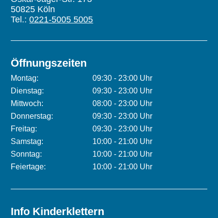
50825 Köln
Tel.:
0221-5005 5005
Öffnungszeiten
Montag:
09:30 - 23:00 Uhr
Dienstag:
09:30 - 23:00 Uhr
Mittwoch:
08:00 - 23:00 Uhr
Donnerstag:
09:30 - 23:00 Uhr
Freitag:
09:30 - 23:00 Uhr
Samstag:
10:00 - 21:00 Uhr
Sonntag:
10:00 - 21:00 Uhr
Feiertage:
10:00 - 21:00 Uhr
Info Kinderklettern