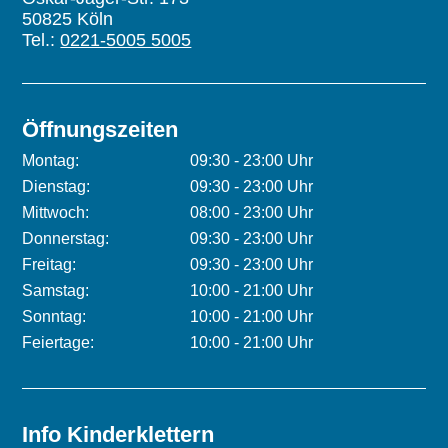
50825 Köln
Tel.:
0221-5005 5005
Öffnungszeiten
Montag:
09:30 - 23:00 Uhr
Dienstag:
09:30 - 23:00 Uhr
Mittwoch:
08:00 - 23:00 Uhr
Donnerstag:
09:30 - 23:00 Uhr
Freitag:
09:30 - 23:00 Uhr
Samstag:
10:00 - 21:00 Uhr
Sonntag:
10:00 - 21:00 Uhr
Feiertage:
10:00 - 21:00 Uhr
Info Kinderklettern