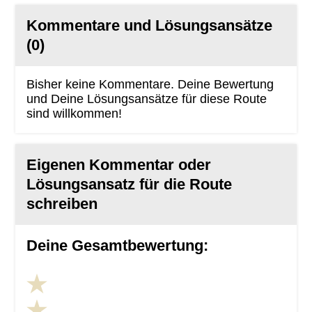
Kommentare und Lösungsansätze
(0)
Bisher keine Kommentare. Deine Bewertung
und Deine Lösungsansätze für diese Route
sind willkommen!
Eigenen Kommentar oder
Lösungsansatz für die Route
schreiben
Deine Gesamtbewertung: