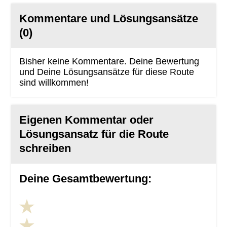
Kommentare und Lösungsansätze
(0)
Bisher keine Kommentare. Deine Bewertung
und Deine Lösungsansätze für diese Route
sind willkommen!
Eigenen Kommentar oder
Lösungsansatz für die Route
schreiben
Deine Gesamtbewertung: