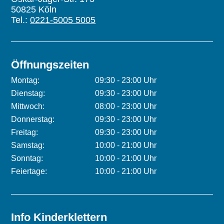
50825 Köln
Tel.:
0221-5005 5005
Öffnungszeiten
Montag:
09:30 - 23:00 Uhr
Dienstag:
09:30 - 23:00 Uhr
Mittwoch:
08:00 - 23:00 Uhr
Donnerstag:
09:30 - 23:00 Uhr
Freitag:
09:30 - 23:00 Uhr
Samstag:
10:00 - 21:00 Uhr
Sonntag:
10:00 - 21:00 Uhr
Feiertage:
10:00 - 21:00 Uhr
Info Kinderklettern