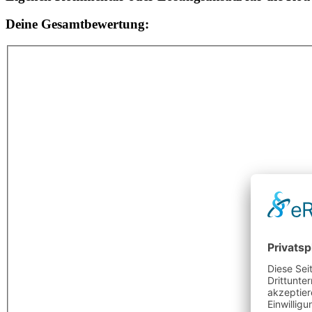
Deine Gesamtbewertung: