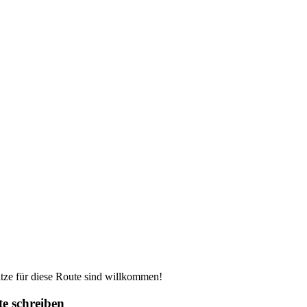
ze für diese Route sind willkommen!
e schreiben